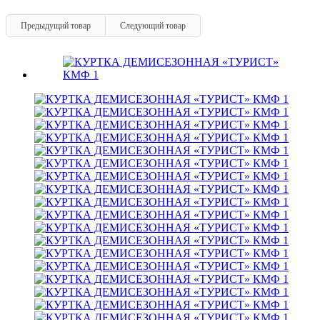
Предыдущий товар
Следующий товар