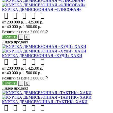
КУРТКА ДЕМИСЕЗОННАЯ «ФЛИСОВАЯ»
от 200 000 р.
1 425.00 р.
от 40 000 р.
1 500.00 р.
Розничная цена
3 000.00 ₽
Купить
Лидер продаж!
КУРТКА ДЕМИСЕЗОННАЯ «ХУДИ» ХАКИ
от 200 000 р.
1 425.00 р.
от 40 000 р.
1 500.00 р.
Розничная цена
3 000.00 ₽
Купить
Лидер продаж!
КУРТКА ДЕМИСЕЗОННАЯ «ТАКТИК» ХАКИ