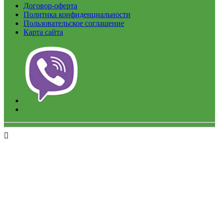
Договор-оферта
Политика конфиденциальности
Пользовательское соглашение
Карта сайта