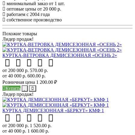
минимальный заказ от 1 шт.
оптовые цены от 20 000 р.
работаем с 2004 года
собственное производство
Похожие товары
Лидер продаж!
КУРТКА-ВЕТРОВКА ДЕМИСЕЗОННАЯ «ОСЕНЬ 2»
от 200 000 р.
570.00 р.
от 40 000 р.
600.00 р.
Розничная цена
1 200.00 ₽
Купить
Лидер продаж!
КУРТКА ДЕМИСЕЗОННАЯ «БЕРКУТ» КМФ 1
от 200 000 р.
1 520.00 р.
от 40 000 р.
1 600.00 р.