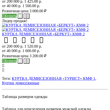
от 200 000 р.
1 425.00 р.
от 40 000 р.
1 500.00 р.
Розничная цена
3 000.00 ₽
Купить
Лидер продаж!
КУРТКА ДЕМИСЕЗОННАЯ «БЕРКУТ» КМФ 2
от 200 000 р.
1 520.00 р.
от 40 000 р.
1 600.00 р.
Розничная цена
3 200.00 ₽
Купить
Теги:
КУРТКА ДЕМИСЕЗОННАЯ «ТУРИСТ» КМФ 1
,
Куртки демисезонные
Таблицы размеров одежды
Таблица для определения размеров мужской одежды