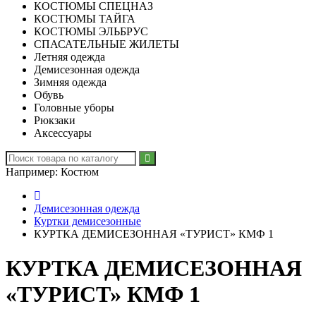
КОСТЮМЫ СПЕЦНАЗ
КОСТЮМЫ ТАЙГА
КОСТЮМЫ ЭЛЬБРУС
СПАСАТЕЛЬНЫЕ ЖИЛЕТЫ
Летняя одежда
Демисезонная одежда
Зимняя одежда
Обувь
Головные уборы
Рюкзаки
Аксессуары
Например:
Костюм
Демисезонная одежда
Куртки демисезонные
КУРТКА ДЕМИСЕЗОННАЯ «ТУРИСТ» КМФ 1
КУРТКА ДЕМИСЕЗОННАЯ
«ТУРИСТ» КМФ 1