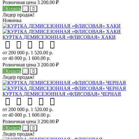
Розничная цена
3 200.00 ₽
Купить
Лидер продаж!
Новинка
КУРТКА ДЕМИСЕЗОННАЯ «ФЛИСОВАЯ» ХАКИ
от 200 000 р.
1 520.00 р.
от 40 000 р.
1 600.00 р.
Розничная цена
3 200.00 ₽
Купить
Лидер продаж!
КУРТКА ДЕМИСЕЗОННАЯ «ФЛИСОВАЯ» ЧЕРНАЯ
от 200 000 р.
1 520.00 р.
от 40 000 р.
1 600.00 р.
Розничная цена
3 200.00 ₽
Купить
Лидер продаж!