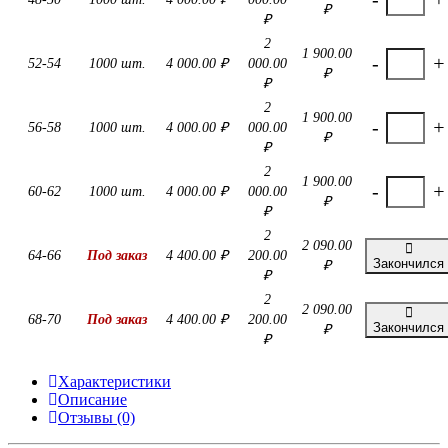
₽
₽
2
1 900.00
-
+
52-54
1000 шт.
4 000.00 ₽
000.00
₽
₽
2
1 900.00
-
+
56-58
1000 шт.
4 000.00 ₽
000.00
₽
₽
2
1 900.00
-
+
60-62
1000 шт.
4 000.00 ₽
000.00
₽
₽
2
2 090.00
64-66
Под заказ
4 400.00 ₽
200.00
Закончился
₽
₽
2
2 090.00
68-70
Под заказ
4 400.00 ₽
200.00
Закончился
₽
₽
Характеристики
Описание
Отзывы (0)