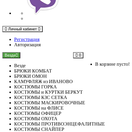
Личный кабинет
Регистрация
Авторизация
Везде
0
В корзине пусто!
Везде
БРЮКИ КОМБАТ
БРЮКИ ОМОН
КАМУФЛЯЖ из ИВАНОВО
КОСТЮМЫ ГОРКА
КОСТЮМЫ и КУРТКИ БЕРКУТ
КОСТЮМЫ КЗС СЕТКА
КОСТЮМЫ МАСКИРОВОЧНЫЕ
КОСТЮМЫ на ФЛИСЕ
КОСТЮМЫ ОФИЦЕР
КОСТЮМЫ ОХОТА
КОСТЮМЫ ПРОТИВОЭНЦЕФАЛИТНЫЕ
КОСТЮМЫ СНАЙПЕР