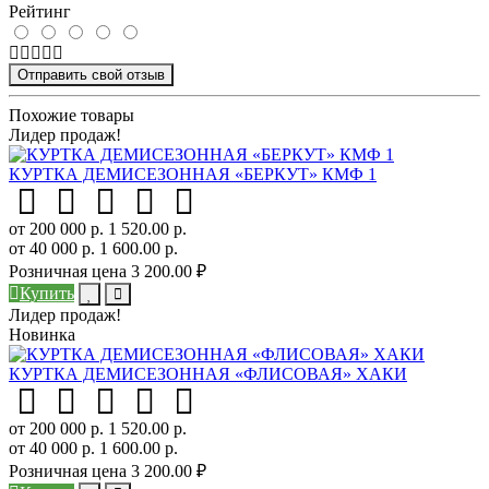
Рейтинг
Отправить свой отзыв
Похожие товары
Лидер продаж!
КУРТКА ДЕМИСЕЗОННАЯ «БЕРКУТ» КМФ 1
от 200 000 р.
1 520.00 р.
от 40 000 р.
1 600.00 р.
Розничная цена
3 200.00 ₽
Купить
Лидер продаж!
Новинка
КУРТКА ДЕМИСЕЗОННАЯ «ФЛИСОВАЯ» ХАКИ
от 200 000 р.
1 520.00 р.
от 40 000 р.
1 600.00 р.
Розничная цена
3 200.00 ₽