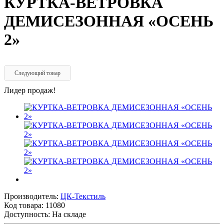
КУРТКА-ВЕТРОВКА
ДЕМИСЕЗОННАЯ «ОСЕНЬ
2»
Следующий товар
Лидер продаж!
Производитель:
ЦК-Текстиль
Код товара:
11080
Доступность: На складе