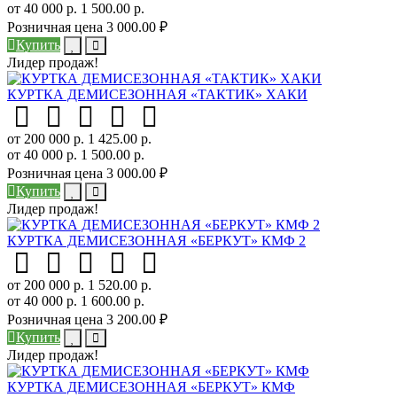
от 40 000 р.
1 500.00 р.
Розничная цена
3 000.00 ₽
Купить
Лидер продаж!
КУРТКА ДЕМИСЕЗОННАЯ «ТАКТИК» ХАКИ
от 200 000 р.
1 425.00 р.
от 40 000 р.
1 500.00 р.
Розничная цена
3 000.00 ₽
Купить
Лидер продаж!
КУРТКА ДЕМИСЕЗОННАЯ «БЕРКУТ» КМФ 2
от 200 000 р.
1 520.00 р.
от 40 000 р.
1 600.00 р.
Розничная цена
3 200.00 ₽
Купить
Лидер продаж!
КУРТКА ДЕМИСЕЗОННАЯ «БЕРКУТ» КМФ