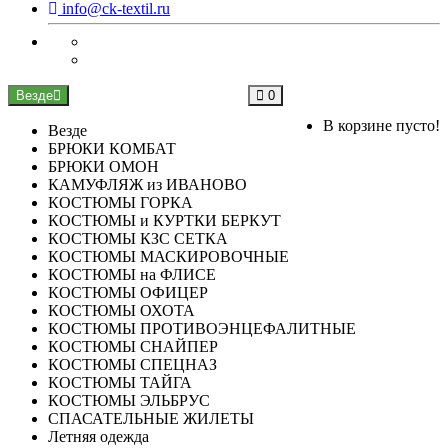
info@ck-textil.ru
Везде
0
В корзине пусто!
Везде
БРЮКИ КОМБАТ
БРЮКИ ОМОН
КАМУФЛЯЖ из ИВАНОВО
КОСТЮМЫ ГОРКА
КОСТЮМЫ и КУРТКИ БЕРКУТ
КОСТЮМЫ КЗС СЕТКА
КОСТЮМЫ МАСКИРОВОЧНЫЕ
КОСТЮМЫ на ФЛИСЕ
КОСТЮМЫ ОФИЦЕР
КОСТЮМЫ ОХОТА
КОСТЮМЫ ПРОТИВОЭНЦЕФАЛИТНЫЕ
КОСТЮМЫ СНАЙПЕР
КОСТЮМЫ СПЕЦНАЗ
КОСТЮМЫ ТАЙГА
КОСТЮМЫ ЭЛЬБРУС
СПАСАТЕЛЬНЫЕ ЖИЛЕТЫ
Летняя одежда