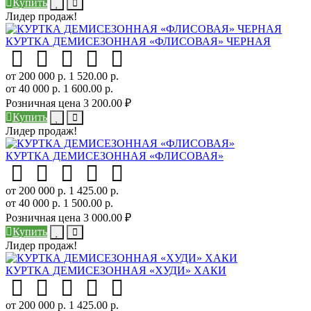
Купить
Лидер продаж!
КУРТКА ДЕМИСЕЗОННАЯ «ФЛИСОВАЯ» ЧЕРНАЯ
от 200 000 р.
1 520.00 р.
от 40 000 р.
1 600.00 р.
Розничная цена
3 200.00 ₽
Купить
Лидер продаж!
КУРТКА ДЕМИСЕЗОННАЯ «ФЛИСОВАЯ»
от 200 000 р.
1 425.00 р.
от 40 000 р.
1 500.00 р.
Розничная цена
3 000.00 ₽
Купить
Лидер продаж!
КУРТКА ДЕМИСЕЗОННАЯ «ХУДИ» ХАКИ
от 200 000 р.
1 425.00 р.