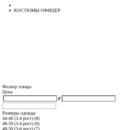
КОСТЮМЫ ОФИЦЕР
Фильтр товара
Цена
₽
Размеры одежды
44-46 (3-4 рост)
(8)
48-50 (3-4 рост)
(6)
48-50 (5-6 рост)
(7)