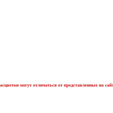
асцветки могут отличаться от представленных на сай