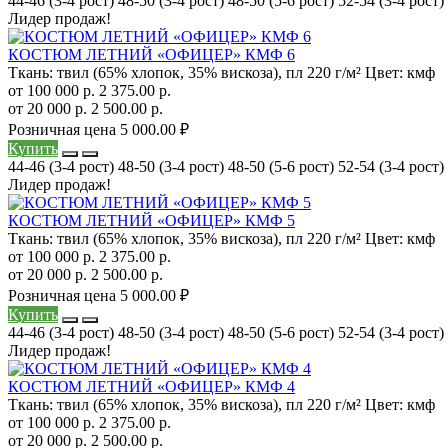
44-46 (3-4 рост)
48-50 (3-4 рост)
48-50 (5-6 рост)
52-54 (3-4 рост)
Лидер продаж!
КОСТЮМ ЛЕТНИЙ «ОФИЦЕР» КМФ 6
Ткань:
твил (65% хлопок, 35% вискоза), пл 220 г/м²
Цвет:
кмф
от 100 000 р.
2 375.00 р.
от 20 000 р.
2 500.00 р.
Розничная цена
5 000.00 ₽
Купить
44-46 (3-4 рост)
48-50 (3-4 рост)
48-50 (5-6 рост)
52-54 (3-4 рост)
Лидер продаж!
КОСТЮМ ЛЕТНИЙ «ОФИЦЕР» КМФ 5
Ткань:
твил (65% хлопок, 35% вискоза), пл 220 г/м²
Цвет:
кмф
от 100 000 р.
2 375.00 р.
от 20 000 р.
2 500.00 р.
Розничная цена
5 000.00 ₽
Купить
44-46 (3-4 рост)
48-50 (3-4 рост)
48-50 (5-6 рост)
52-54 (3-4 рост)
Лидер продаж!
КОСТЮМ ЛЕТНИЙ «ОФИЦЕР» КМФ 4
Ткань:
твил (65% хлопок, 35% вискоза), пл 220 г/м²
Цвет:
кмф
от 100 000 р.
2 375.00 р.
от 20 000 р.
2 500.00 р.