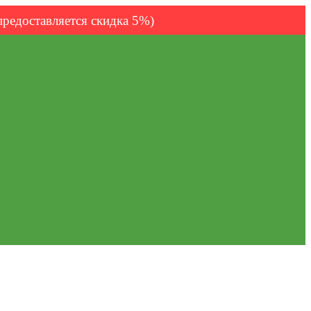
предоставляется скидка 5%)