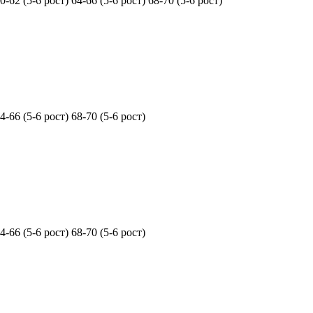
0-62 (5-6 рост)
64-66 (5-6 рост)
68-70 (5-6 рост)
4-66 (5-6 рост)
68-70 (5-6 рост)
4-66 (5-6 рост)
68-70 (5-6 рост)