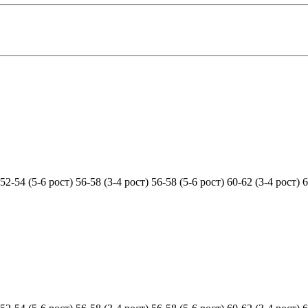
52-54 (5-6 рост)
56-58 (3-4 рост)
56-58 (5-6 рост)
60-62 (3-4 рост)
6