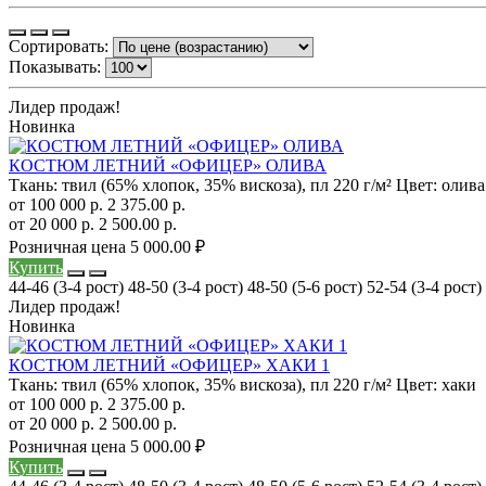
Сортировать:
Показывать:
Лидер продаж!
Новинка
КОСТЮМ ЛЕТНИЙ «ОФИЦЕР» ОЛИВА
Ткань:
твил (65% хлопок, 35% вискоза), пл 220 г/м²
Цвет:
олива
от 100 000 р.
2 375.00 р.
от 20 000 р.
2 500.00 р.
Розничная цена
5 000.00 ₽
Купить
44-46 (3-4 рост)
48-50 (3-4 рост)
48-50 (5-6 рост)
52-54 (3-4 рост)
Лидер продаж!
Новинка
КОСТЮМ ЛЕТНИЙ «ОФИЦЕР» ХАКИ 1
Ткань:
твил (65% хлопок, 35% вискоза), пл 220 г/м²
Цвет:
хаки
от 100 000 р.
2 375.00 р.
от 20 000 р.
2 500.00 р.
Розничная цена
5 000.00 ₽
Купить