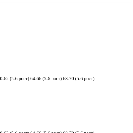
0-62 (5-6 рост)
64-66 (5-6 рост)
68-70 (5-6 рост)