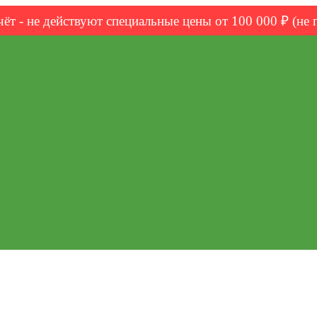
чёт - не действуют специальные цены от 100 000 ₽ (не 