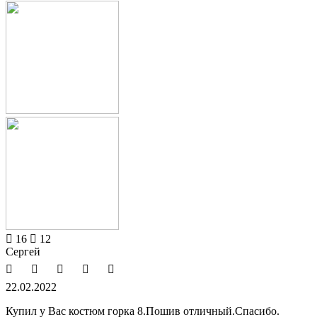
16
12
Сергей
22.02.2022
Купил у Вас костюм горка 8.Пошив отличный.Спасибо.