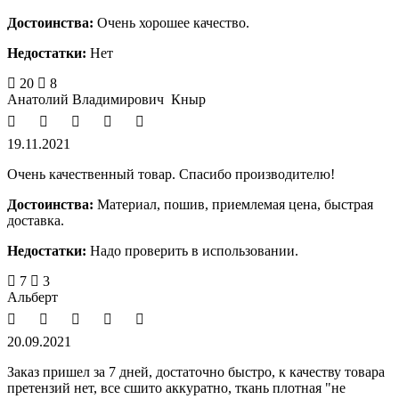
Достоинства:
Очень хорошее качество.
Недостатки:
Нет
20
8
Анатолий Владимирович Кныр
19.11.2021
Очень качественный товар. Спасибо производителю!
Достоинства:
Материал, пошив, приемлемая цена, быстрая
доставка.
Недостатки:
Надо проверить в использовании.
7
3
Альберт
20.09.2021
Заказ пришел за 7 дней, достаточно быстро, к качеству товара
претензий нет, все сшито аккуратно, ткань плотная "не