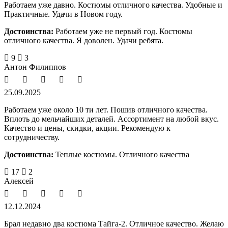
Работаем уже давно. Костюмы отличного качества. Удобные и
Практичные. Удачи в Новом году.
Достоинства:
Работаем уже не первый год. Костюмы
отличного качества. Я доволен. Удачи ребята.
9
3
Антон Филиппов
25.09.2025
Работаем уже около 10 ти лет. Пошив отличного качества.
Вплоть до мельчайших деталей. Ассортимент на любой вкус.
Качество и цены, скидки, акции. Рекомендую к
сотрудничеству.
Достоинства:
Теплые костюмы. Отличного качества
17
2
Алексей
12.12.2024
Брал недавно два костюма Тайга-2. Отличное качество. Желаю