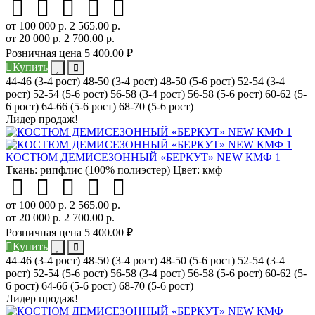
от 100 000 р.
2 565.00 р.
от 20 000 р.
2 700.00 р.
Розничная цена
5 400.00 ₽
Купить
44-46 (3-4 рост)
48-50 (3-4 рост)
48-50 (5-6 рост)
52-54 (3-4
рост)
52-54 (5-6 рост)
56-58 (3-4 рост)
56-58 (5-6 рост)
60-62 (5-
6 рост)
64-66 (5-6 рост)
68-70 (5-6 рост)
Лидер продаж!
КОСТЮМ ДЕМИСЕЗОННЫЙ «БЕРКУТ» NEW КМФ 1
Ткань:
рипфлис (100% полиэстер)
Цвет:
кмф
от 100 000 р.
2 565.00 р.
от 20 000 р.
2 700.00 р.
Розничная цена
5 400.00 ₽
Купить
44-46 (3-4 рост)
48-50 (3-4 рост)
48-50 (5-6 рост)
52-54 (3-4
рост)
52-54 (5-6 рост)
56-58 (3-4 рост)
56-58 (5-6 рост)
60-62 (5-
6 рост)
64-66 (5-6 рост)
68-70 (5-6 рост)
Лидер продаж!