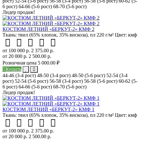
рост)
52-54 (5-6 рост)
56-58 (3-4 рост)
56-58 (5-6 рост)
60-62 (5-
6 рост)
64-66 (5-6 рост)
68-70 (5-6 рост)
Лидер продаж!
КОСТЮМ ЛЕТНИЙ «БЕРКУТ-2» КМФ 2
Ткань:
твил (65% хлопок, 35% вискоза), пл 220 г/м²
Цвет:
кмф
от 100 000 р.
2 375.00 р.
от 20 000 р.
2 500.00 р.
Розничная цена
5 000.00 ₽
Купить
44-46 (3-4 рост)
48-50 (3-4 рост)
48-50 (5-6 рост)
52-54 (3-4
рост)
52-54 (5-6 рост)
56-58 (3-4 рост)
56-58 (5-6 рост)
60-62 (5-
6 рост)
64-66 (5-6 рост)
68-70 (5-6 рост)
Лидер продаж!
КОСТЮМ ЛЕТНИЙ «БЕРКУТ-2» КМФ 1
Ткань:
твил (65% хлопок, 35% вискоза), пл 220 г/м²
Цвет:
кмф
от 100 000 р.
2 375.00 р.
от 20 000 р.
2 500.00 р.