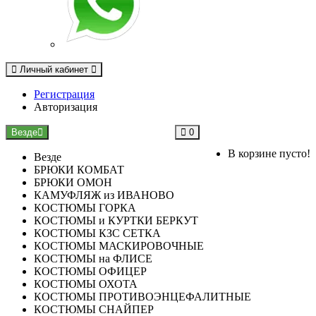
Личный кабинет
Регистрация
Авторизация
Везде
0
В корзине пусто!
Везде
БРЮКИ КОМБАТ
БРЮКИ ОМОН
КАМУФЛЯЖ из ИВАНОВО
КОСТЮМЫ ГОРКА
КОСТЮМЫ и КУРТКИ БЕРКУТ
КОСТЮМЫ КЗС СЕТКА
КОСТЮМЫ МАСКИРОВОЧНЫЕ
КОСТЮМЫ на ФЛИСЕ
КОСТЮМЫ ОФИЦЕР
КОСТЮМЫ ОХОТА
КОСТЮМЫ ПРОТИВОЭНЦЕФАЛИТНЫЕ
КОСТЮМЫ СНАЙПЕР