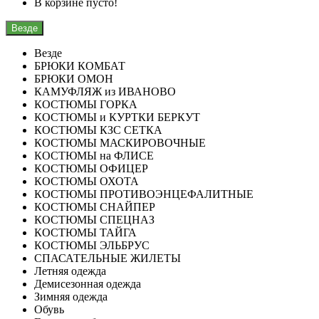
В корзине пусто!
Везде
Везде
БРЮКИ КОМБАТ
БРЮКИ ОМОН
КАМУФЛЯЖ из ИВАНОВО
КОСТЮМЫ ГОРКА
КОСТЮМЫ и КУРТКИ БЕРКУТ
КОСТЮМЫ КЗС СЕТКА
КОСТЮМЫ МАСКИРОВОЧНЫЕ
КОСТЮМЫ на ФЛИСЕ
КОСТЮМЫ ОФИЦЕР
КОСТЮМЫ ОХОТА
КОСТЮМЫ ПРОТИВОЭНЦЕФАЛИТНЫЕ
КОСТЮМЫ СНАЙПЕР
КОСТЮМЫ СПЕЦНАЗ
КОСТЮМЫ ТАЙГА
КОСТЮМЫ ЭЛЬБРУС
СПАСАТЕЛЬНЫЕ ЖИЛЕТЫ
Летняя одежда
Демисезонная одежда
Зимняя одежда
Обувь