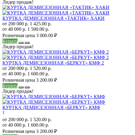
Лидер продаж!
КУРТКА ДЕМИСЕЗОННАЯ «ТАКТИК» ХАКИ
от 200 000 р.
1 425.00 р.
от 40 000 р.
1 500.00 р.
Розничная цена
3 000.00 ₽
Купить
Лидер продаж!
КУРТКА ДЕМИСЕЗОННАЯ «БЕРКУТ» КМФ 2
от 200 000 р.
1 520.00 р.
от 40 000 р.
1 600.00 р.
Розничная цена
3 200.00 ₽
Купить
Лидер продаж!
КУРТКА ДЕМИСЕЗОННАЯ «БЕРКУТ» КМФ
1
от 200 000 р.
1 520.00 р.
от 40 000 р.
1 600.00 р.
Розничная цена
3 200.00 ₽