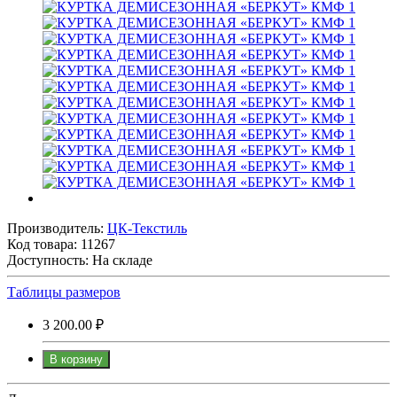
Производитель:
ЦК-Текстиль
Код товара:
11267
Доступность: На складе
Таблицы размеров
3 200.00 ₽
В корзину