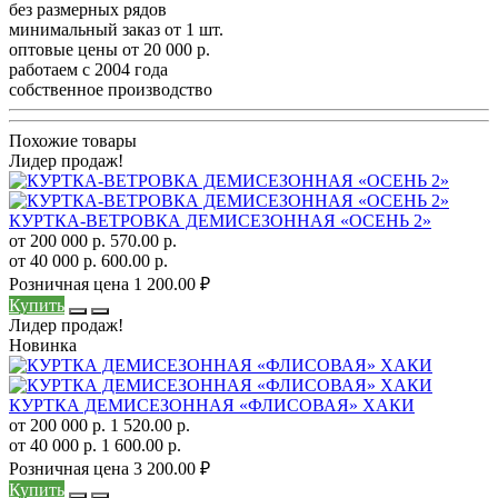
без размерных рядов
минимальный заказ от 1 шт.
оптовые цены от 20 000 р.
работаем с 2004 года
собственное производство
Похожие товары
Лидер продаж!
КУРТКА-ВЕТРОВКА ДЕМИСЕЗОННАЯ «ОСЕНЬ 2»
от 200 000 р.
570.00 р.
от 40 000 р.
600.00 р.
Розничная цена
1 200.00 ₽
Купить
Лидер продаж!
Новинка
КУРТКА ДЕМИСЕЗОННАЯ «ФЛИСОВАЯ» ХАКИ
от 200 000 р.
1 520.00 р.
от 40 000 р.
1 600.00 р.
Розничная цена
3 200.00 ₽
Купить