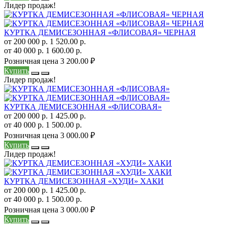
Лидер продаж!
КУРТКА ДЕМИСЕЗОННАЯ «ФЛИСОВАЯ» ЧЕРНАЯ
от 200 000 р.
1 520.00 р.
от 40 000 р.
1 600.00 р.
Розничная цена
3 200.00 ₽
Купить
Лидер продаж!
КУРТКА ДЕМИСЕЗОННАЯ «ФЛИСОВАЯ»
от 200 000 р.
1 425.00 р.
от 40 000 р.
1 500.00 р.
Розничная цена
3 000.00 ₽
Купить
Лидер продаж!
КУРТКА ДЕМИСЕЗОННАЯ «ХУДИ» ХАКИ
от 200 000 р.
1 425.00 р.
от 40 000 р.
1 500.00 р.
Розничная цена
3 000.00 ₽
Купить