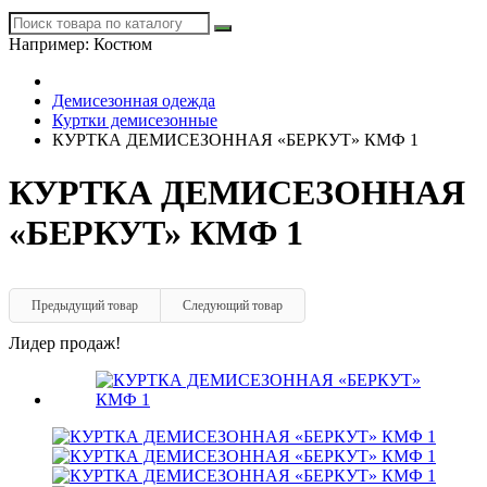
Например:
Костюм
Демисезонная одежда
Куртки демисезонные
КУРТКА ДЕМИСЕЗОННАЯ «БЕРКУТ» КМФ 1
КУРТКА ДЕМИСЕЗОННАЯ
«БЕРКУТ» КМФ 1
Предыдущий товар
Следующий товар
Лидер продаж!