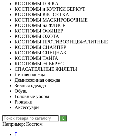
КОСТЮМЫ ГОРКА
КОСТЮМЫ и КУРТКИ БЕРКУТ
КОСТЮМЫ КЗС СЕТКА
КОСТЮМЫ МАСКИРОВОЧНЫЕ
КОСТЮМЫ на ФЛИСЕ
КОСТЮМЫ ОФИЦЕР
КОСТЮМЫ ОХОТА
КОСТЮМЫ ПРОТИВОЭНЦЕФАЛИТНЫЕ
КОСТЮМЫ СНАЙПЕР
КОСТЮМЫ СПЕЦНАЗ
КОСТЮМЫ ТАЙГА
КОСТЮМЫ ЭЛЬБРУС
СПАСАТЕЛЬНЫЕ ЖИЛЕТЫ
Летняя одежда
Демисезонная одежда
Зимняя одежда
Обувь
Головные уборы
Рюкзаки
Аксессуары
Например:
Костюм