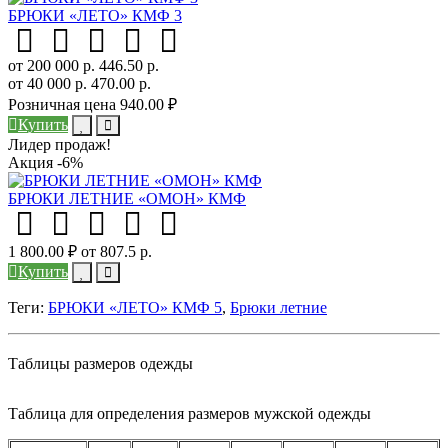
БРЮКИ «ЛЕТО» КМФ 3
от 200 000 р.
446.50 р.
от 40 000 р.
470.00 р.
Розничная цена
940.00 ₽
Купить
Лидер продаж!
Акция -6%
БРЮКИ ЛЕТНИЕ «ОМОН» КМФ
1 800.00 ₽
от 807.5 р.
Купить
Теги:
БРЮКИ «ЛЕТО» КМФ 5
,
Брюки летние
Таблицы размеров одежды
Таблица для определения размеров мужской одежды