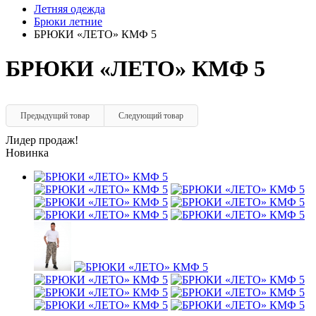
Летняя одежда
Брюки летние
БРЮКИ «ЛЕТО» КМФ 5
БРЮКИ «ЛЕТО» КМФ 5
Предыдущий товар
Следующий товар
Лидер продаж!
Новинка