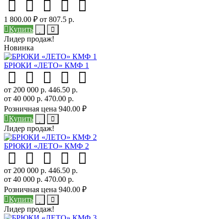
1 800.00 ₽
от 807.5 р.
Купить
Лидер продаж!
Новинка
БРЮКИ «ЛЕТО» КМФ 1
от 200 000 р.
446.50 р.
от 40 000 р.
470.00 р.
Розничная цена
940.00 ₽
Купить
Лидер продаж!
БРЮКИ «ЛЕТО» КМФ 2
от 200 000 р.
446.50 р.
от 40 000 р.
470.00 р.
Розничная цена
940.00 ₽
Купить
Лидер продаж!