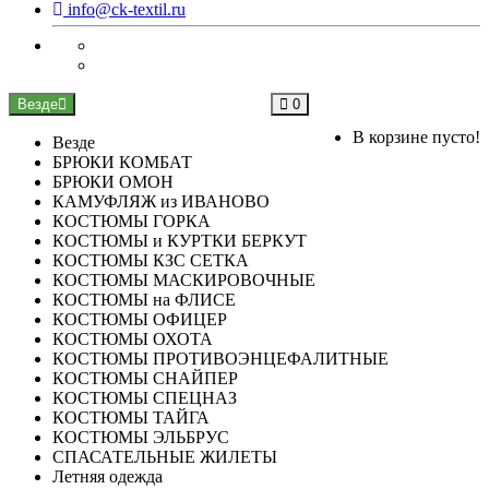
info@ck-textil.ru
Везде
0
В корзине пусто!
Везде
БРЮКИ КОМБАТ
БРЮКИ ОМОН
КАМУФЛЯЖ из ИВАНОВО
КОСТЮМЫ ГОРКА
КОСТЮМЫ и КУРТКИ БЕРКУТ
КОСТЮМЫ КЗС СЕТКА
КОСТЮМЫ МАСКИРОВОЧНЫЕ
КОСТЮМЫ на ФЛИСЕ
КОСТЮМЫ ОФИЦЕР
КОСТЮМЫ ОХОТА
КОСТЮМЫ ПРОТИВОЭНЦЕФАЛИТНЫЕ
КОСТЮМЫ СНАЙПЕР
КОСТЮМЫ СПЕЦНАЗ
КОСТЮМЫ ТАЙГА
КОСТЮМЫ ЭЛЬБРУС
СПАСАТЕЛЬНЫЕ ЖИЛЕТЫ
Летняя одежда