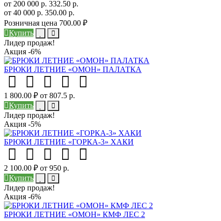
от 200 000 р.
332.50 р.
от 40 000 р.
350.00 р.
Розничная цена
700.00 ₽
Купить
Лидер продаж!
Акция -6%
БРЮКИ ЛЕТНИЕ «ОМОН» ПАЛАТКА
1 800.00 ₽
от 807.5 р.
Купить
Лидер продаж!
Акция -5%
БРЮКИ ЛЕТНИЕ «ГОРКА-3» ХАКИ
2 100.00 ₽
от 950 р.
Купить
Лидер продаж!
Акция -6%
БРЮКИ ЛЕТНИЕ «ОМОН» КМФ ЛЕС 2