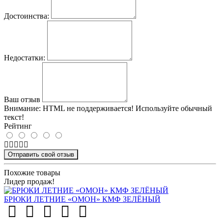
Достоинства:
Недостатки:
Ваш отзыв
Внимание:
HTML не поддерживается! Используйте обычный
текст!
Рейтинг
Отправить свой отзыв
Похожие товары
Лидер продаж!
БРЮКИ ЛЕТНИЕ «ОМОН» КМФ ЗЕЛЁНЫЙ