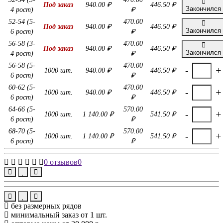
Под заказ
940.00 ₽
446.50 ₽
Закончился
4 рост)
₽
52-54 (5-
470.00
Под заказ
940.00 ₽
446.50 ₽
Закончился
6 рост)
₽
56-58 (3-
470.00
Под заказ
940.00 ₽
446.50 ₽
Закончился
4 рост)
₽
56-58 (5-
470.00
-
+
1000 шт.
940.00 ₽
446.50 ₽
6 рост)
₽
60-62 (5-
470.00
-
+
1000 шт.
940.00 ₽
446.50 ₽
6 рост)
₽
64-66 (5-
570.00
-
+
1000 шт.
1 140.00 ₽
541.50 ₽
6 рост)
₽
68-70 (5-
570.00
-
+
1000 шт.
1 140.00 ₽
541.50 ₽
6 рост)
₽
0 отзывов
0
без размерных рядов
минимальный заказ от 1 шт.