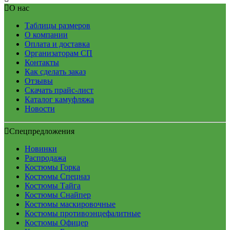
О нас
Таблицы размеров
О компании
Оплата и доставка
Организаторам СП
Контакты
Как сделать заказ
Отзывы
Скачать прайс-лист
Каталог камуфляжа
Новости
Спецпредложения
Новинки
Распродажа
Костюмы Горка
Костюмы Спецназ
Костюмы Тайга
Костюмы Снайпер
Костюмы маскировочные
Костюмы противоэнцефалитные
Костюмы Офицер